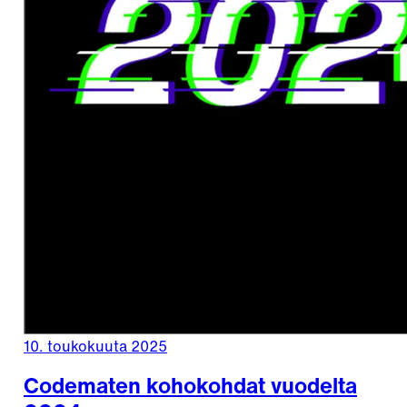
10. toukokuuta 2025
Codematen kohokohdat vuodelta