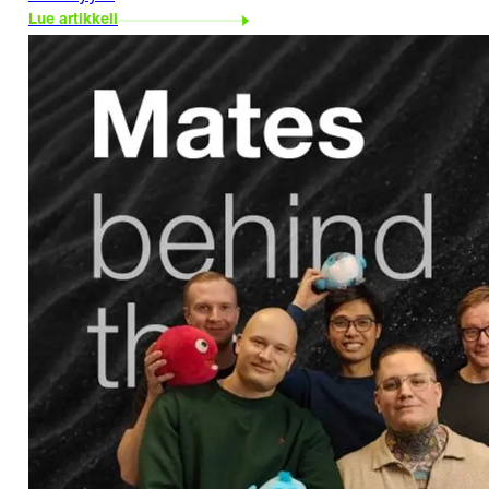
Lue artikkeli