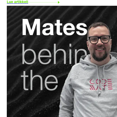
Lue artikkeli