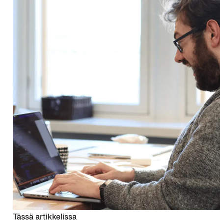
Tässä artikkelissa