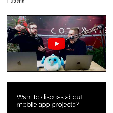
Flutteria.
Want to discuss about
mobile app projects?