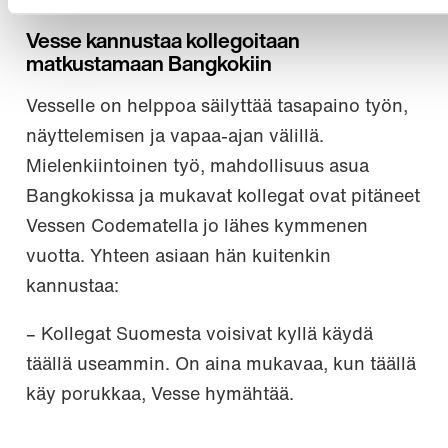
Vesse kannustaa kollegoitaan
matkustamaan Bangkokiin
Vesselle on helppoa säilyttää tasapaino työn,
näyttelemisen ja vapaa-ajan välillä.
Mielenkiintoinen työ, mahdollisuus asua
Bangkokissa ja mukavat kollegat ovat pitäneet
Vessen Codematella jo lähes kymmenen
vuotta. Yhteen asiaan hän kuitenkin
kannustaa:
– Kollegat Suomesta voisivat kyllä käydä
täällä useammin. On aina mukavaa, kun täällä
käy porukkaa, Vesse hymähtää.