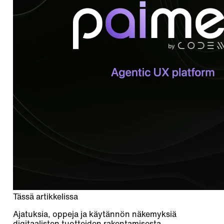
Tässä artikkelissa
Ajatuksia, oppeja ja käytännön näkemyksiä