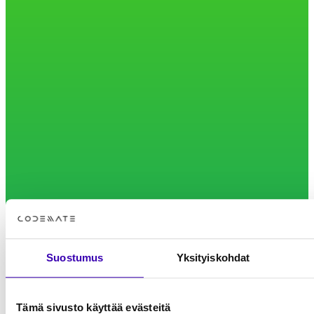
Suostumus
Yksityiskohdat
Tämä sivusto käyttää evästeitä