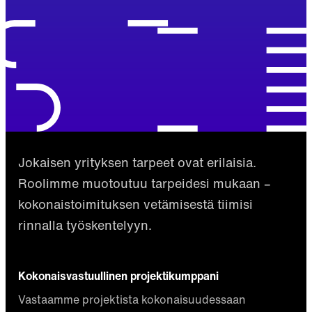
Jokaisen yrityksen tarpeet ovat erilaisia.
Roolimme muotoutuu tarpeidesi mukaan –
kokonaistoimituksen vetämisestä tiimisi
rinnalla työskentelyyn.
Kokonaisvastuullinen projektikumppani
Vastaamme projektista kokonaisuudessaan