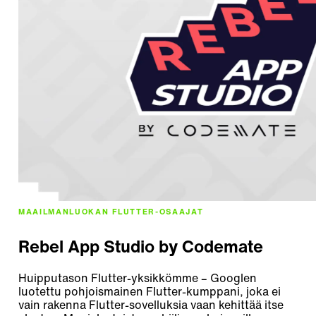
MAAILMANLUOKAN FLUTTER-OSAAJAT
Rebel App Studio by Codemate
Huipputason Flutter-yksikkömme – Googlen
luotettu pohjoismainen Flutter-kumppani, joka ei
vain rakenna Flutter-sovelluksia vaan kehittää itse