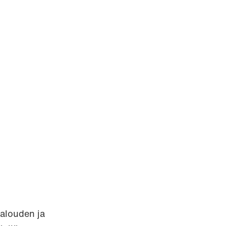
talouden ja