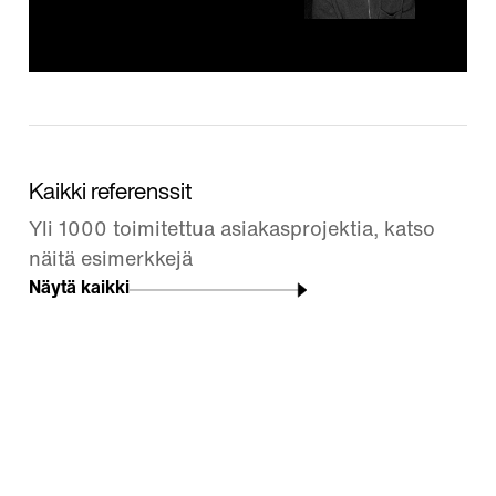
Kaikki referenssit
Yli 1000 toimitettua asiakasprojektia, katso
näitä esimerkkejä
Näytä kaikki