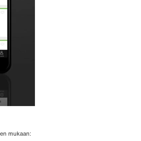
 sen mukaan: