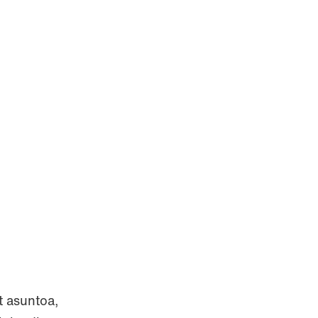
t asuntoa,