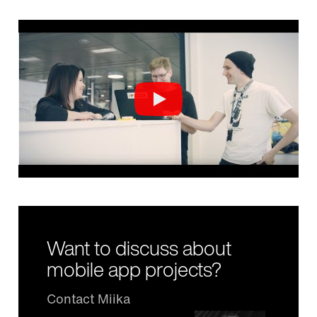
Want to discuss about
mobile app projects?
Contact Miika