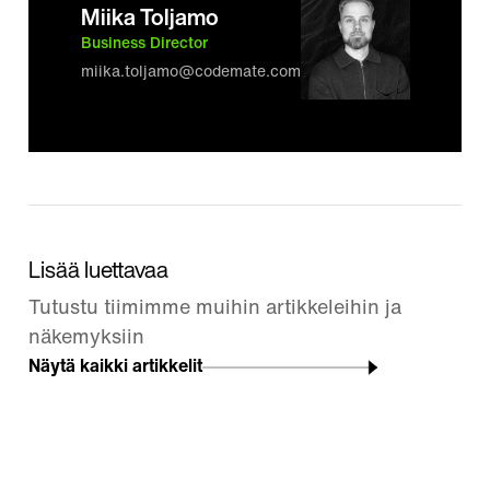
Miika Toljamo
Business Director
miika.toljamo@codemate.com
Lisää luettavaa
Tutustu tiimimme muihin artikkeleihin ja
näkemyksiin
Näytä kaikki artikkelit